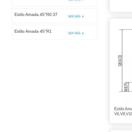
Estilo Amada 45°R0.37
VER MÁS
Estilo Amada 45°R1
VER MÁS
Estilo Am
V6,V8,V1