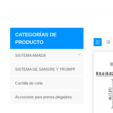
CATEGORÍAS DE
PRODUCTO
SISTEMA AMADA
SISTEMA DE SANGRE Y TRUMPF
Cuchilla de corte
Accesorios para prensa plegadora