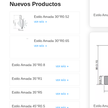
Nuevos Productos
Estilo Am
Estilo Amada 30°R0.52
VER MÁS
Estilo Amada 30°R0.65
VER MÁS
Estilo Amada 35°R0.8
VER MÁS
Estilo Amada 35°R1
VER MÁS
Estilo Amada 35°R5
VER MÁS
Estilo Amada 45°R0.5
Estilo Am
VER MÁS