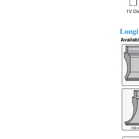
Longi