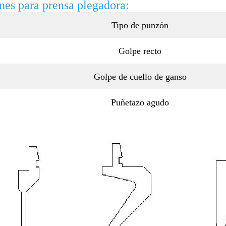
es para prensa plegadora:
Tipo de punzón
Golpe recto
Golpe de cuello de ganso
Puñetazo agudo