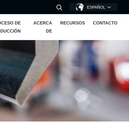
ESPAÑOL
OCESO DE
ACERCA
RECURSOS
CONTACTO
DUCCIÓN
DE