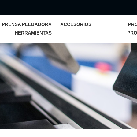
PRENSA PLEGADORA
ACCESORIOS
PR
HERRAMIENTAS
PRO