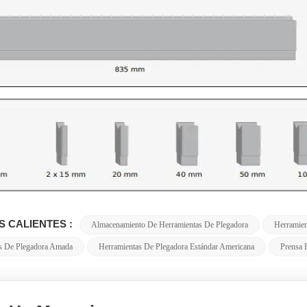
S CALIENTES :
Almacenamiento De Herramientas De Plegadora
Herramien
s De Plegadora Amada
Herramientas De Plegadora Estándar Americana
Prensa 