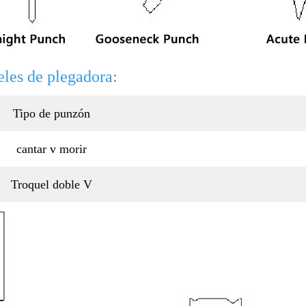
les de plegadora:
Tipo de punzón
cantar v morir
Troquel doble V