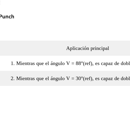
Aplicación principal
1. Mientras que el ángulo V = 88°(ref), es capaz de dob
2. Mientras que el ángulo V = 30°(ref), es capaz de dob