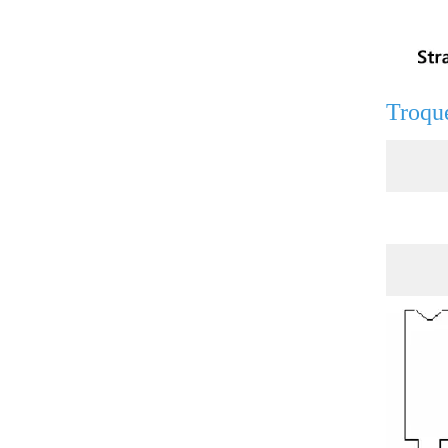
Troque