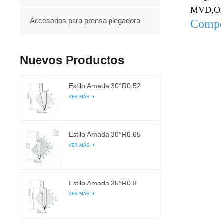
MVD,
O
Accesorios para prensa plegadora
Compo
Nuevos Productos
Estilo Amada 30°R0.52
VER MÁS
Estilo Amada 30°R0.65
VER MÁS
Estilo Amada 35°R0.8
VER MÁS