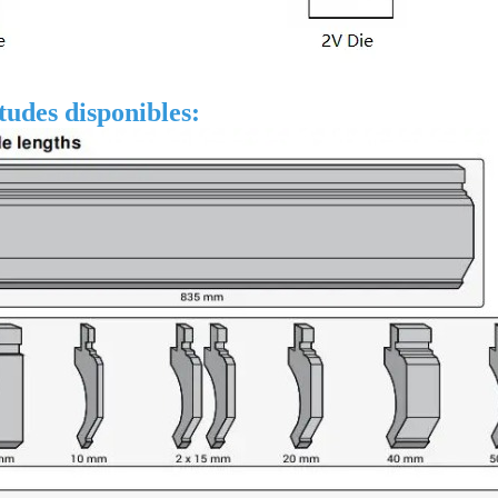
tudes disponibles: