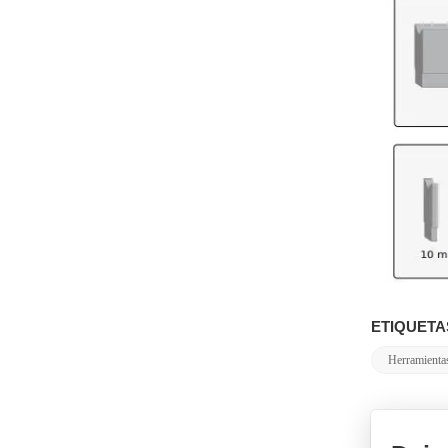
ETIQUETA
Herramienta