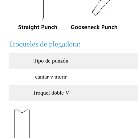
Troqueles de plegadora:
Tipo de punzón
cantar v morir
Troquel doble V