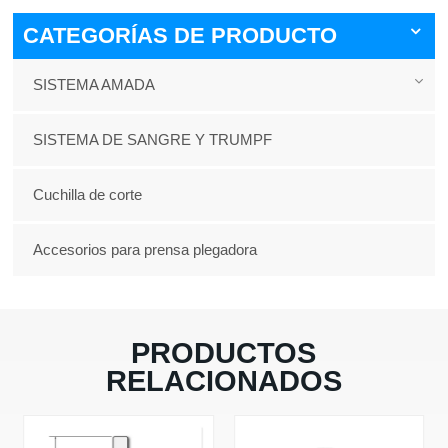
CATEGORÍAS DE PRODUCTO
SISTEMA AMADA
SISTEMA DE SANGRE Y TRUMPF
Cuchilla de corte
Accesorios para prensa plegadora
PRODUCTOS
RELACIONADOS