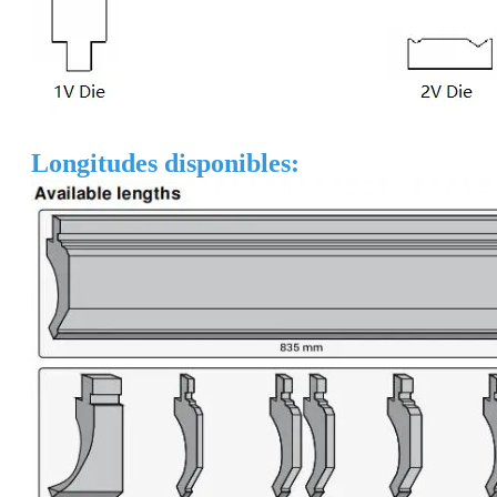
Longitudes disponibles: