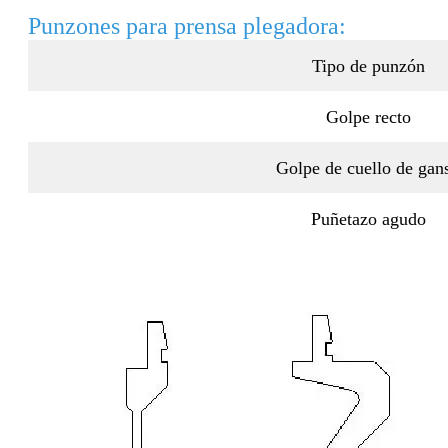
Punzones para prensa plegadora:
Tipo de punzón
Golpe recto
Golpe de cuello de gan
Puñetazo agudo