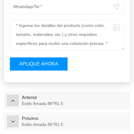
APLIQUE AHORA
Anterior
Estilo Amada 88°R1.5
Próximo
Estilo Amada 85°R1.5