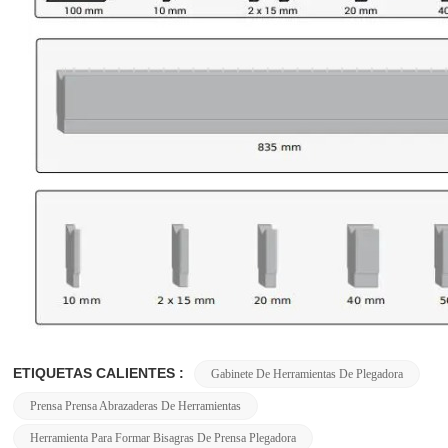
ETIQUETAS CALIENTES :
Gabinete De Herramientas De Plegadora
Prensa Prensa Abrazaderas De Herramientas
Herramienta Para Formar Bisagras De Prensa Plegadora