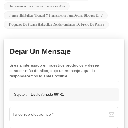
Herramientas Para Prensa Plegadora Wila
Prensa Hidráulica, Troquel Y Herramienta Para Doblar Bloques En V
Troqueles De Prensa Hidráulica De Herramientas De Freno De Prensa
Dejar Un Mensaje
Si está interesado en nuestros productos y desea
conocer más detalles, deje un mensaje aquí, le
responderemos lo antes posible.
Sujeto :
Estilo Amada 88°R1