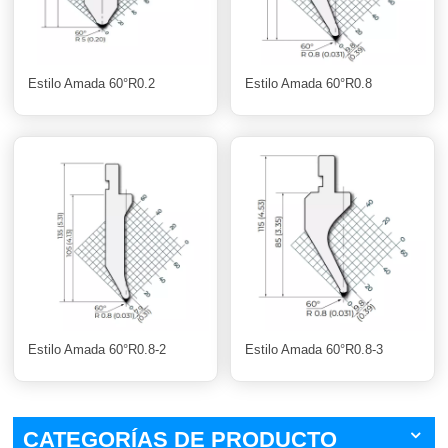
Estilo Amada 60°R0.2
Estilo Amada 60°R0.8
Estilo Amada 60°R0.8-2
Estilo Amada 60°R0.8-3
CATEGORÍAS DE PRODUCTO