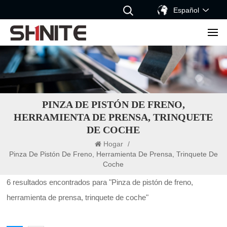
Español
PINZA DE PISTÓN DE FRENO,
HERRAMIENTA DE PRENSA, TRINQUETE
DE COCHE
Hogar
/
Pinza De Pistón De Freno, Herramienta De Prensa, Trinquete De
Coche
6 resultados encontrados para "Pinza de pistón de freno,
herramienta de prensa, trinquete de coche"