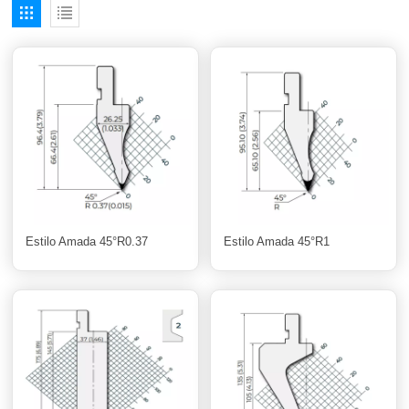
Estilo Amada 45°R0.37
Estilo Amada 45°R1