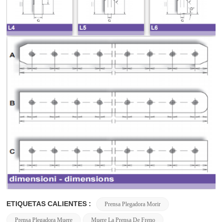
ETIQUETAS CALIENTES :
Prensa Plegadora Morir
Prensa Plegadora Muere
Muere La Prensa De Freno