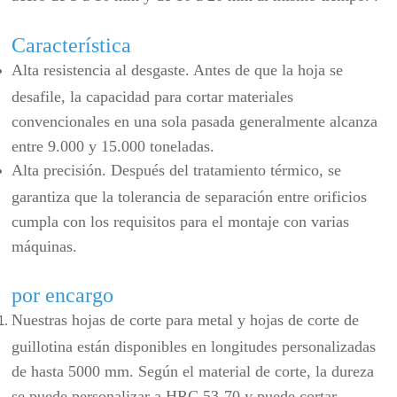
Característica
Alta resistencia al desgaste. Antes de que la hoja se
desafile, la capacidad para cortar materiales
convencionales en una sola pasada generalmente alcanza
entre 9.000 y 15.000 toneladas.
Alta precisión. Después del tratamiento térmico, se
garantiza que la tolerancia de separación entre orificios
cumpla con los requisitos para el montaje con varias
máquinas.
por encargo
Nuestras hojas de corte para metal y hojas de corte de
guillotina están disponibles en longitudes personalizadas
de hasta 5000 mm. Según el material de corte, la dureza
se puede personalizar a HRC 53-70 y puede cortar