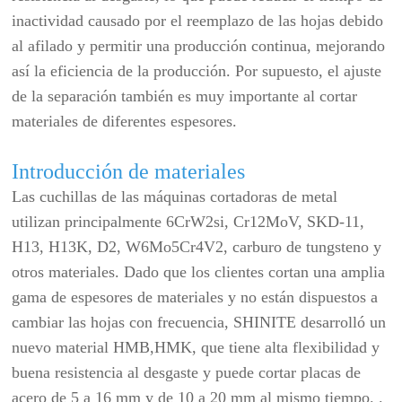
inactividad causado por el reemplazo de las hojas debido
al afilado y permitir una producción continua, mejorando
así la eficiencia de la producción. Por supuesto, el ajuste
de la separación también es muy importante al cortar
materiales de diferentes espesores.
Introducción de materiales
Las cuchillas de las máquinas cortadoras de metal
utilizan principalmente 6CrW2si, Cr12MoV, SKD-11,
H13, H13K, D2, W6Mo5Cr4V2, carburo de tungsteno y
otros materiales. Dado que los clientes cortan una amplia
gama de espesores de materiales y no están dispuestos a
cambiar las hojas con frecuencia, SHINITE desarrolló un
nuevo material HMB,HMK, que tiene alta flexibilidad y
buena resistencia al desgaste y puede cortar placas de
acero de 5 a 16 mm y de 10 a 20 mm al mismo tiempo. .