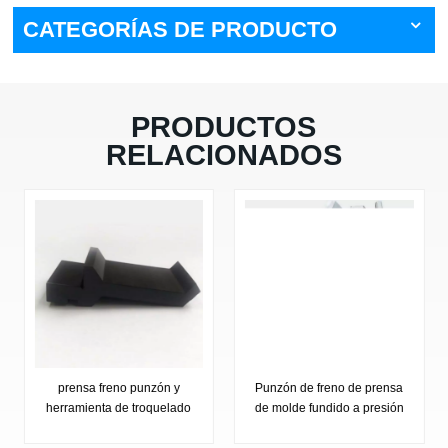
CATEGORÍAS DE PRODUCTO
PRODUCTOS
RELACIONADOS
prensa freno punzón y
Punzón de freno de prensa
herramienta de troquelado
de molde fundido a presión
para
de acero inoxidable