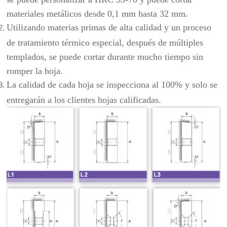
materiales metálicos desde 0,1 mm hasta 32 mm.
Utilizando materias primas de alta calidad y un proceso
de tratamiento térmico especial, después de múltiples
templados, se puede cortar durante mucho tiempo sin
romper la hoja.
La calidad de cada hoja se inspecciona al 100% y solo se
entregarán a los clientes hojas calificadas.