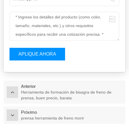
APLIQUE AHORA
Anterior
Herramienta de formación de bisagra de freno de
prensa, buen precio, barata
Próximo
prensa herramienta de freno morir