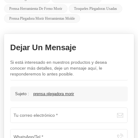
Prensa Herramienta De Freno Morir
Troqueles Plegadoras Usadas
Prensa Plegadora Morir Herramientas Molde
Dejar Un Mensaje
Si está interesado en nuestros productos y desea
conocer más detalles, deje un mensaje aquí, le
responderemos lo antes posible.
Sujeto :
prensa plegadora morir